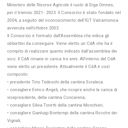
Ministero delle Risorse Agricole il ruolo di Erga Omnes,
per il triennio 2021- 2023. Il Consorzio è stato fondato nel
2004, a seguito del riconoscimento dell’IGT Valcamonica
avvenuta nell’ottobre 2003.
Il Consorzio è formato dall’Assemblea che indica gli
obbiettivi da conseguire. Viene eletto un CdA che ha il
compito di realizzare quanto indicato dall’assemblea dei
soci. Il CdA rimane in carica tre anni. All’interno del CdA
viene eletto un presidente. Attualmente il CdA è così
composto:
• presidente Tino Tedeschi della cantina Scraleca
• consigliere Enrico Angeli, che ricopre anche la carica di
vicepresidente, della cantina Concarena;
• consigliere Silvia Toretti della cantina Monchieri;
• consigliere Gianluigi Bontempi della cantina Rocche dei
Vignali;