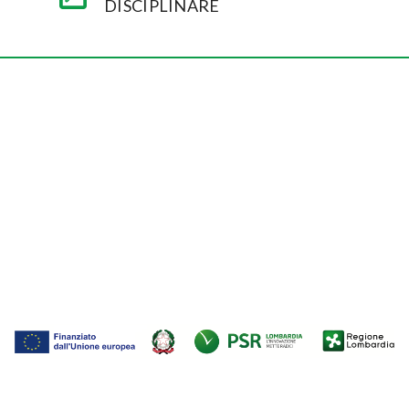
DISCIPLINARE