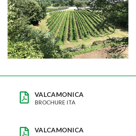
VALCAMONICA
BROCHURE ITA
VALCAMONICA