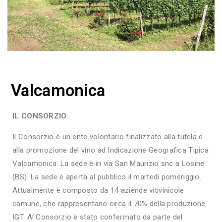
Valcamonica
IL CONSORZIO
Il Consorzio è un ente volontario finalizzato alla tutela e
alla promozione del vino ad Indicazione Geografica Tipica
Valcamonica. La sede è in via San Maurizio snc a Losine
(BS). La sede è aperta al pubblico il martedì pomeriggio.
Attualmente è composto da 14 aziende vitivinicole
camune, che rappresentano circa il 70% della produzione
IGT. Al Consorzio è stato confermato da parte del