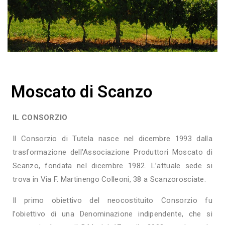
Moscato di Scanzo
IL CONSORZIO
Il Consorzio di Tutela nasce nel dicembre 1993 dalla
trasformazione dell’Associazione Produttori Moscato di
Scanzo, fondata nel dicembre 1982. L’attuale sede si
trova in Via F. Martinengo Colleoni, 38 a Scanzorosciate.
Il primo obiettivo del neocostituito Consorzio fu
l’obiettivo di una Denominazione indipendente, che si