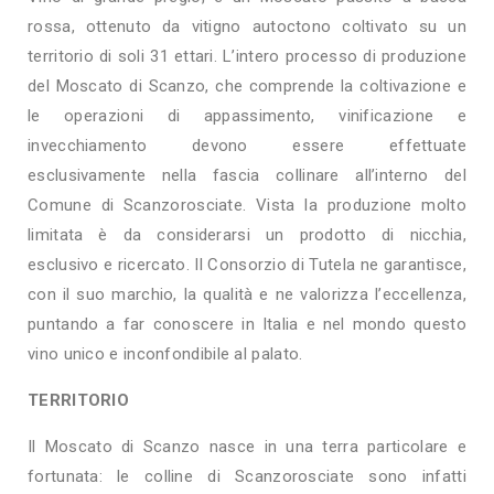
rossa, ottenuto da vitigno autoctono coltivato su un
territorio di soli 31 ettari. L’intero processo di produzione
del Moscato di Scanzo, che comprende la coltivazione e
le operazioni di appassimento, vinificazione e
invecchiamento devono essere effettuate
esclusivamente nella fascia collinare all’interno del
Comune di Scanzorosciate. Vista la produzione molto
limitata è da considerarsi un prodotto di nicchia,
esclusivo e ricercato. Il Consorzio di Tutela ne garantisce,
con il suo marchio, la qualità e ne valorizza l’eccellenza,
puntando a far conoscere in Italia e nel mondo questo
vino unico e inconfondibile al palato.
TERRITORIO
Il Moscato di Scanzo nasce in una terra particolare e
fortunata: le colline di Scanzorosciate sono infatti