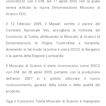
concretizzò con il D.M. del 17 aprile 2002 con la quale
veniva istituita la nuova Denominazione Moscato di
Scanzo DOC.
Il 12 febbraio 2009, il Mipaaf, sentito il parere del
Comitato Nazionale Vini, accoglieva la richiesta del
Consorzio di Tutela, attribuendo al Moscato di Scanzo la
Denominazione di Origine Controllata e Garantita,
divenendo in tal modo la prima e unica DOCG di Bergamo
e la quinta della Regione Lombardia.
Il Moscato di Scanzo è stato riconosciuto come DOCG
con D.M. del 28 aprile 2009, pertanto con la produzione
dell’anno 2007 si è potuto utilizzare il nuovo
riconoscimento, garante della tutela e della qualità del
prodotto.
Oggi il Consorzio Tutela Moscato di Scanzo è impegnato