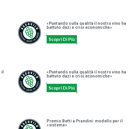
«Puntando sulla qualità il nostro vino ha
battuto dazi e crisi economiche»
Scopri Di Più
 il
«Puntando sulla qualità il nostro vino ha
battuto dazi e crisi economiche»
Scopri Di Più
Premio Betti a Prandini: modello per il
«sistema»