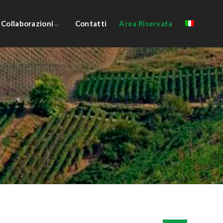
Collaborazioni
Contatti
Area Riservata