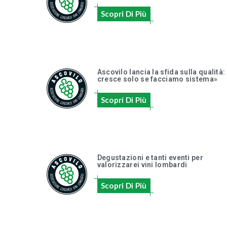
Scopri Di Più
Ascovilo lancia la sfida sulla qualità:
cresce solo se facciamo sistema»
Scopri Di Più
Degustazioni e tanti eventi per
valorizzarei vini lombardi
Scopri Di Più