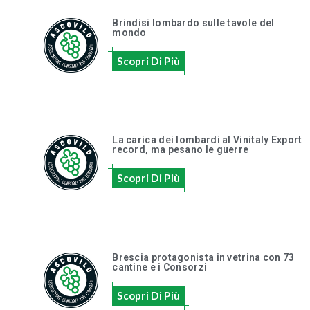
Brindisi lombardo sulle tavole del
mondo
Scopri Di Più
La carica dei lombardi al Vinitaly Export
record, ma pesano le guerre
Scopri Di Più
Brescia protagonista in vetrina con 73
cantine e i Consorzi
Scopri Di Più