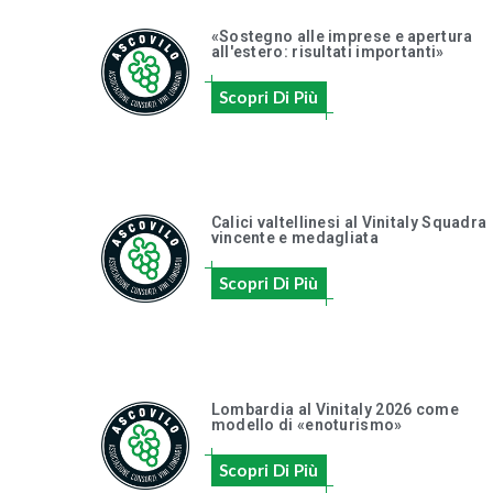
«Sostegno alle imprese e apertura
all'estero: risultati importanti»
Scopri Di Più
Calici valtellinesi al Vinitaly Squadra
vincente e medagliata
Scopri Di Più
Lombardia al Vinitaly 2026 come
modello di «enoturismo»
Scopri Di Più