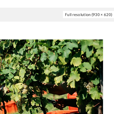
Full resolution (930 × 620)