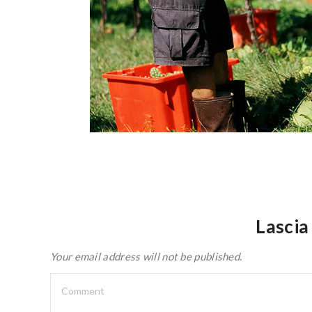
Lasci
Your email address will not be published.