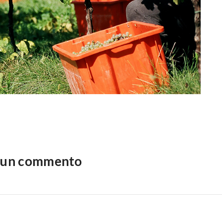
a un commento