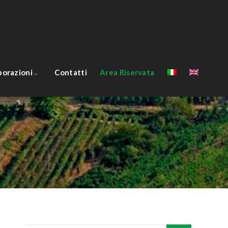
borazioni
Contatti
Area Riservata