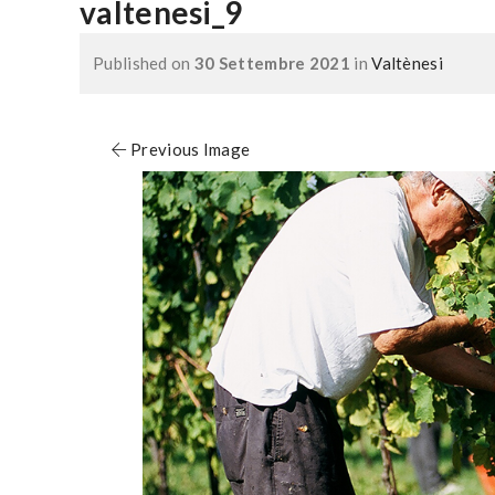
valtenesi_9
Published on
30 Settembre 2021
in
Valtènesi
Previous Image