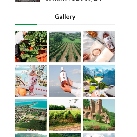
Gallery