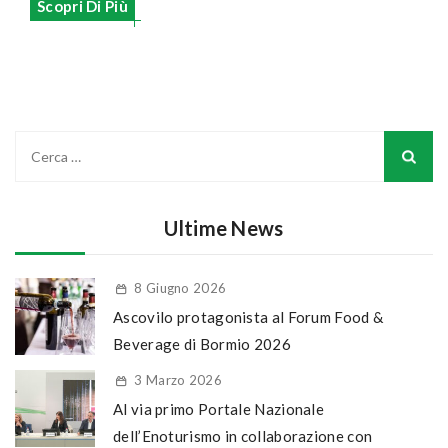
Scopri Di Più
Ultime News
8 Giugno 2026
Ascovilo protagonista al Forum Food &
Beverage di Bormio 2026
3 Marzo 2026
Al via primo Portale Nazionale
dell’Enoturismo in collaborazione con