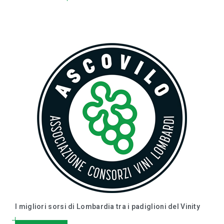
I migliori sorsi di Lombardia tra i padiglioni del Vinity