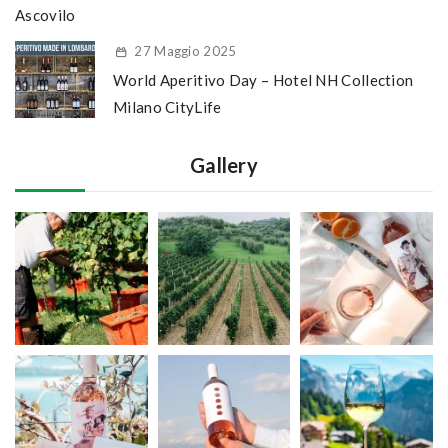
Ascovilo
27 Maggio 2025
World Aperitivo Day – Hotel NH Collection
Milano CityLife
Gallery