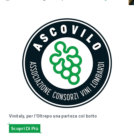
Vinitaly, per l'Oltrepo una parteza col botto
Scopri Di Più