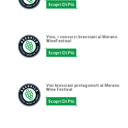
Scopri Di Più
Vino, i consorzi bresciani al Merano
WineFestival
Scopri Di Più
Vini bresciani protagonisti al Merano
Wine Festival
Scopri Di Più