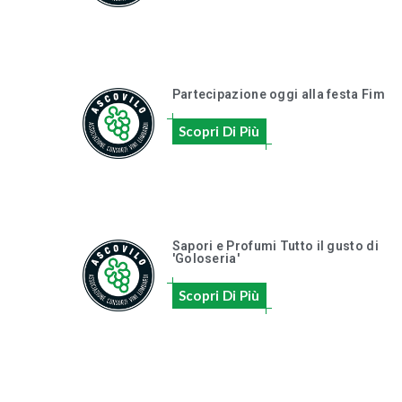
Partecipazione oggi alla festa Fim
Scopri Di Più
Sapori e Profumi Tutto il gusto di
'Goloseria'
Scopri Di Più