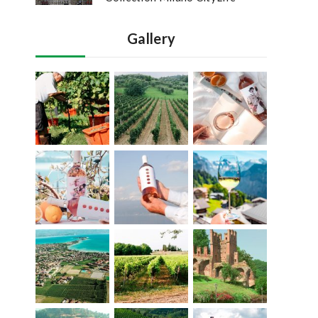
Gallery