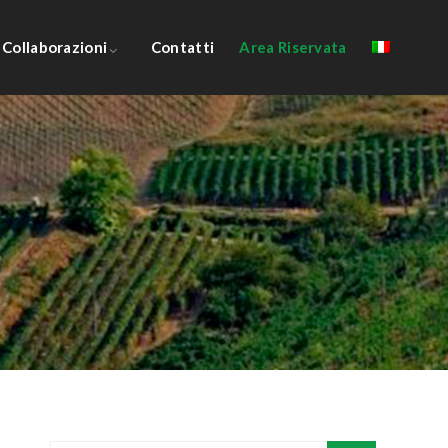
Collaborazioni
Contatti
Area Riservata