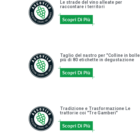
Le strade del vino alleate per
raccontare i territori
Scopri Di Più
Taglio del nastro per "Colline in bolle
più di 80 etichette in degustazione
Scopri Di Più
Tradizione e Trasformazione Le
trattorie coi "Tre Gamberi"
Scopri Di Più