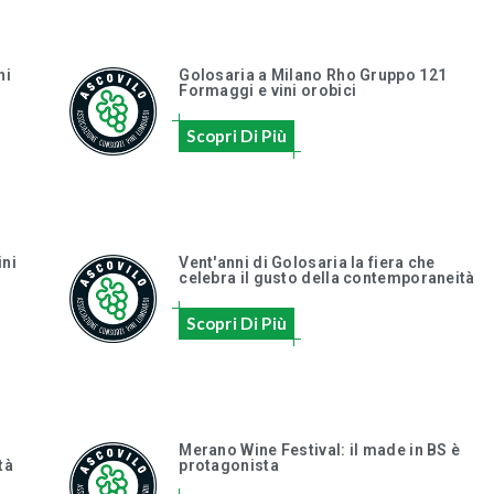
ni
Golosaria a Milano Rho Gruppo 121
Formaggi e vini orobici
Scopri Di Più
ini
Vent'anni di Golosaria la fiera che
celebra il gusto della contemporaneità
Scopri Di Più
Merano Wine Festival: il made in BS è
tà
protagonista