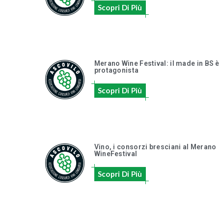
Scopri Di Più
Merano Wine Festival: il made in BS è
protagonista
Scopri Di Più
Vino, i consorzi bresciani al Merano
WineFestival
Scopri Di Più