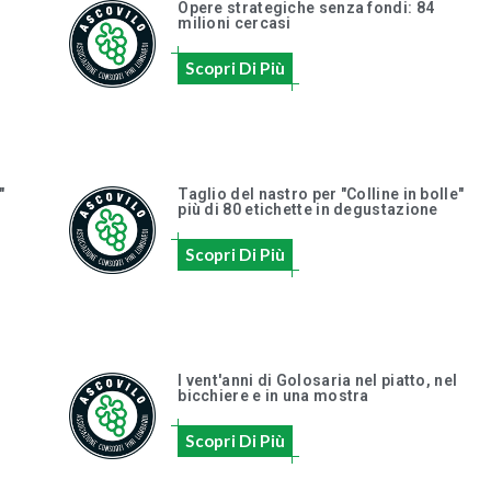
Opere strategiche senza fondi: 84
milioni cercasi
Scopri Di Più
"
Taglio del nastro per "Colline in bolle"
più di 80 etichette in degustazione
Scopri Di Più
I vent'anni di Golosaria nel piatto, nel
bicchiere e in una mostra
Scopri Di Più