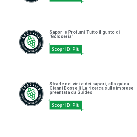
Sapori e Profumi Tutto il gusto di
'Goloseria'
Scopri Di Più
Strade dei vini e dei sapori, alla guida
Gianni Bosselli La ricerca sulle imprese
preentata da Guidesi
Scopri Di Più