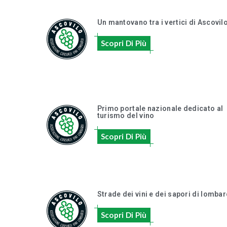
Un mantovano tra i vertici di Ascovil
Scopri Di Più
Primo portale nazionale dedicato al
turismo del vino
Scopri Di Più
Strade dei vini e dei sapori di lombar
Scopri Di Più