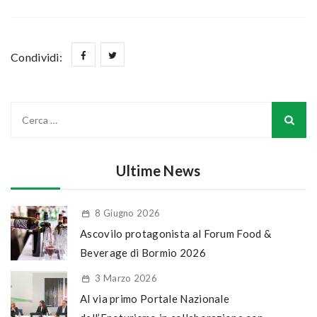
Condividi:
Ultime News
8 Giugno 2026
Ascovilo protagonista al Forum Food &
Beverage di Bormio 2026
3 Marzo 2026
Al via primo Portale Nazionale