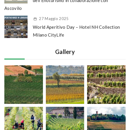
dell’Enoturismo in collaborazione con
Ascovilo
27 Maggio 2025
World Aperitivo Day – Hotel NH Collection
Milano CityLife
Gallery