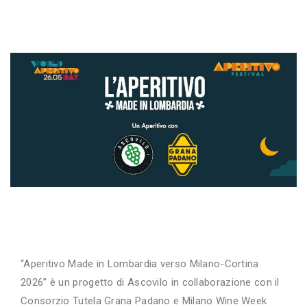
“Aperitivo Made in Lombardia verso Milano-Cortina
2026” è un progetto di Ascovilo in collaborazione con il
Consorzio Tutela Grana Padano e Milano Wine Week