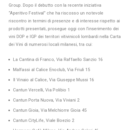
Group. Dopo il debutto con la recente iniziativa
“Aperitivo Festival” che ha riscosso un notevole
riscontro in termini di presenze e di interesse rispetto ai
prodotti presentati, prosegue oggi con l’inserimento dei
vini DOP e IGP dei territori vitivinicoli lombardi nella Carta
dei Vini di numerosi locali milanesi, tra cui:
La Cantina di Franco, Via Raffaello Sanzio 16
Malfassi al Calice Enoclub, Via Friuli 15
Il Vinaio al Calice, Via Giuseppe Mussi 16
Cantun Vercelli, Via Polibio 1
Cantun Porta Nuova, Via Viviani 2
Cantun Gioia, Via Melchiorre Gioia 45
Cantun CityLife, Viale Boezio 2